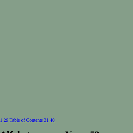
1
29
Table of Contents
31
40