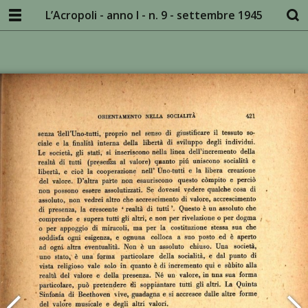
L’Acropoli - anno I - n. 9 - settembre 1945