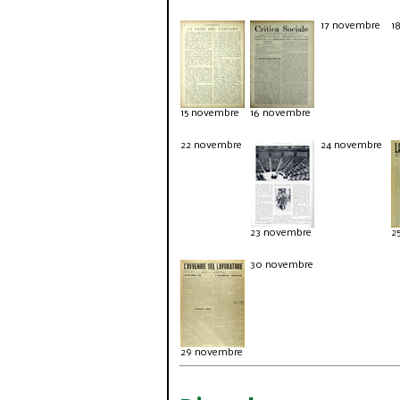
17 novembre
1
15 novembre
16 novembre
22 novembre
24 novembre
23 novembre
2
30 novembre
29 novembre