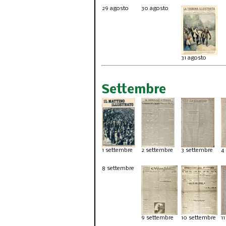
29 agosto
30 agosto
31 agosto
Settembre
1 settembre
2 settembre
3 settembre
4
8 settembre
9 settembre
10 settembre
1