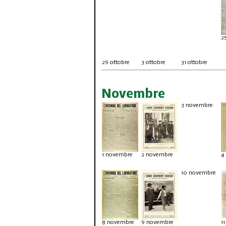
2
29 ottobre
3 ottobre
31 ottobre
Novembre
3 novembre
1 novembre
2 novembre
4
10 novembre
8 novembre
9 novembre
1